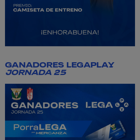
GANADORES LEGAPLAY
JORNADA 25