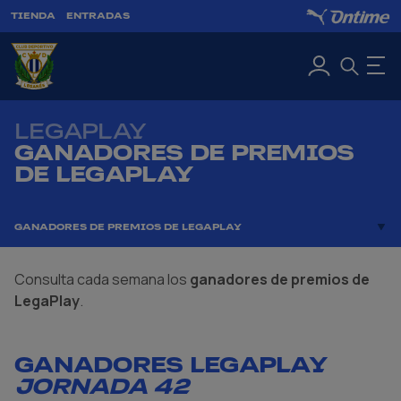
TIENDA
ENTRADAS
LEGAPLAY
GANADORES DE PREMIOS
DE LEGAPLAY
GANADORES DE PREMIOS DE LEGAPLAY
Consulta cada semana los
ganadores de premios de
LegaPlay
.
GANADORES LEGAPLAY
JORNADA 42