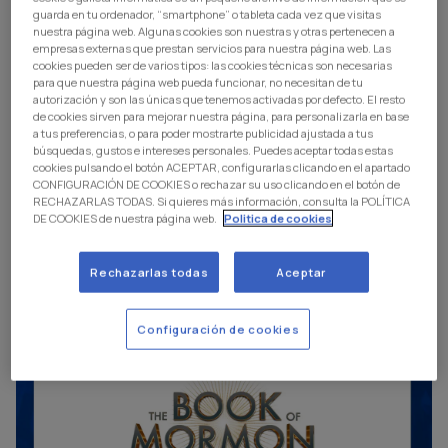
guarda en tu ordenador, “smartphone” o tableta cada vez que visitas
nuestra página web. Algunas cookies son nuestras y otras pertenecen a
empresas externas que prestan servicios para nuestra página web. Las
cookies pueden ser de varios tipos: las cookies técnicas son necesarias
para que nuestra página web pueda funcionar, no necesitan de tu
autorización y son las únicas que tenemos activadas por defecto. El resto
de cookies sirven para mejorar nuestra página, para personalizarla en base
a tus preferencias, o para poder mostrarte publicidad ajustada a tus
búsquedas, gustos e intereses personales. Puedes aceptar todas estas
cookies pulsando el botón ACEPTAR, configurarlas clicando en el apartado
CONFIGURACIÓN DE COOKIES o rechazar su uso clicando en el botón de
RECHAZARLAS TODAS. Si quieres más información, consulta la POLÍTICA
DE COOKIES de nuestra página web.
Politica de cookies
Rechazarlas todas
Aceptar
Configuración de cookies