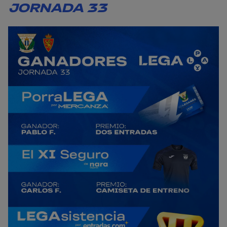
JORNADA 33