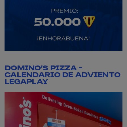
DOMINO'S PIZZA -
CALENDARIO DE ADVIENTO
LEGAPLAY