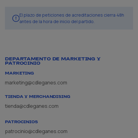
El plazo de peticiones de acreditaciones cierra 48h
antes de la hora de inicio del partido.
DEPARTAMENTO DE MARKETING Y
PATROCINIO
MARKETING
marketing@cdleganes.com
TIENDA Y MERCHANDISING
tienda@cdleganes.com
PATROCINIOS
patrocinio@cdleganes.com