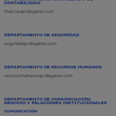
CONTABILIDAD
finanzas@cdleganes.com
DEPARTAMENTO DE SEGURIDAD
seguridad@cdleganes.com
DEPARTAMENTO DE RECURSOS HUMANOS
recursoshumanos@cdleganes.com
DEPARTAMENTO DE COMUNICACIÓN,
NEGOCIO Y RELACIONES INSTITUCIONALES
COMUNICACIÓN