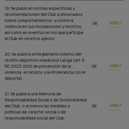
19. Se publican normas específicias y
recomendaciones del Club a aficionados
sobre comportamientos, y contra la
OK
VER
violencia en sus instalaciones y recintos,
así como en eventos en los que participe
el Club en recintos ajenos.
20. Se publica el Reglamento Interno del
recinto deportivo visado por LaLiga (art. 6
RD 2023-2010 de prevención de la
OK
VER
violencia, el racismo y la intolerancia con el
deporte).
21. Se publica una Memoria de
Responsabilidad Social o de Sostenibilidad
del Club, o al menos las medidas o
OK
VER
políticas de carácter social o de
responsabilidad social del Club.