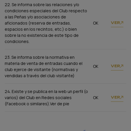
22. Se informa sobre las relaciones y/o
condiciones especiales del Club respecto
a las Peñas y/o asociaciones de
aficionados (reserva de entradas,
OK
VER
espacios en los recintos, etc.) o bien
sobre la no existencia de este tipo de
condiciones.
23. Se informa sobre la normativa en
materia de venta de entradas cuando el
OK
VER
club ejerce de visitante (normativas y
vendidas a través del club visitante)
24. Existe y se publica en la web un perfil (o
varios) del Club en Redes sociales
OK
VER
(Facebook o similares).Ver de pie