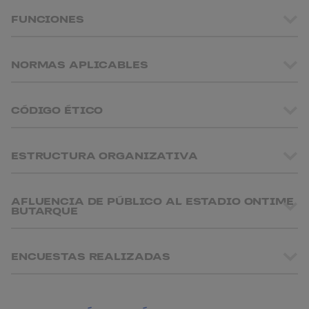
FUNCIONES
NORMAS APLICABLES
CÓDIGO ÉTICO
ESTRUCTURA ORGANIZATIVA
AFLUENCIA DE PÚBLICO AL ESTADIO ONTIME
BUTARQUE
ENCUESTAS REALIZADAS