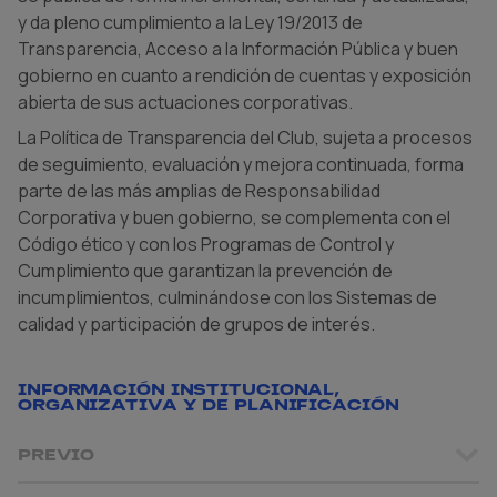
y da pleno cumplimiento a la Ley 19/2013 de
Transparencia, Acceso a la Información Pública y buen
gobierno en cuanto a rendición de cuentas y exposición
abierta de sus actuaciones corporativas.
La Política de Transparencia del Club, sujeta a procesos
de seguimiento, evaluación y mejora continuada, forma
parte de las más amplias de Responsabilidad
Corporativa y buen gobierno, se complementa con el
Código ético y con los Programas de Control y
Cumplimiento que garantizan la prevención de
incumplimientos, culminándose con los Sistemas de
calidad y participación de grupos de interés.
INFORMACIÓN INSTITUCIONAL,
ORGANIZATIVA Y DE PLANIFICACIÓN
PREVIO