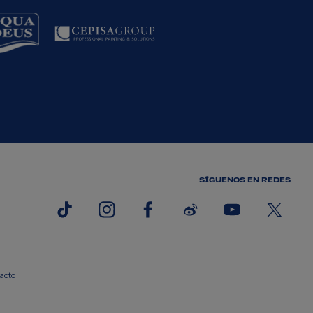
SÍGUENOS EN REDES
acto