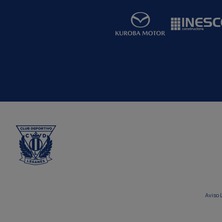
Aviso 