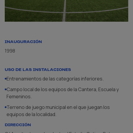
INAUGURACIÓN
1998
USO DE LAS INSTALACIONES
Entrenamientos de las categorías inferiores.
Campo local de los equipos de la Cantera, Escuela y
Femeninos.
Terreno de juego municipal en el que juegan los
equipos de la localidad.
DIRECCIÓN