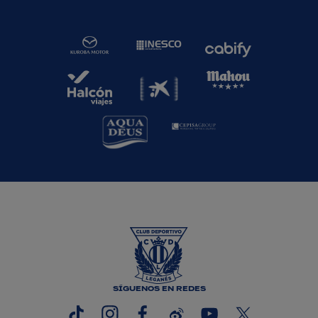
SÍGUENOS EN REDES