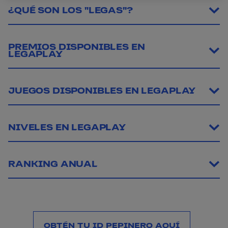
¿QUÉ SON LOS "LEGAS"?
PREMIOS DISPONIBLES EN
LEGAPLAY
JUEGOS DISPONIBLES EN LEGAPLAY
NIVELES EN LEGAPLAY
RANKING ANUAL
OBTÉN TU ID PEPINERO AQUÍ