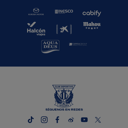
SÍGUENOS EN REDES