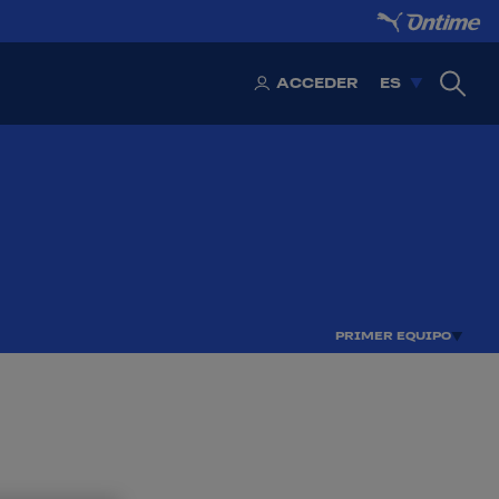
ACCEDER
ES
PRIMER EQUIPO