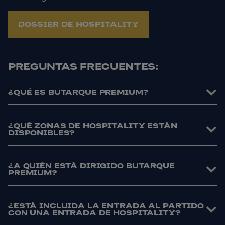
DOSSIER DE HOSPITALITY
PREGUNTAS FRECUENTES:
¿QUÉ ES BUTARQUE PREMIUM?
¿QUÉ ZONAS DE HOSPITALITY ESTÁN
DISPONIBLES?
¿A QUIÉN ESTÁ DIRIGIDO BUTARQUE
PREMIUM?
¿ESTÁ INCLUIDA LA ENTRADA AL PARTIDO
CON UNA ENTRADA DE HOSPITALITY?