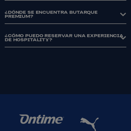
¿DÓNDE SE ENCUENTRA BUTARQUE
PREMIUM?
¿CÓMO PUEDO RESERVAR UNA EXPERIENCIA
DE HOSPITALITY?