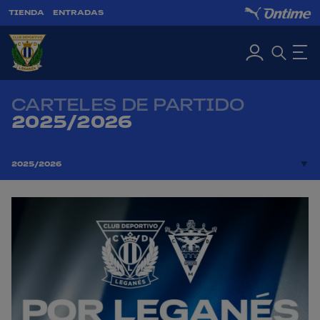
TIENDA
ENTRADAS
CARTELES DE PARTIDO
2025/2026
2025/2026