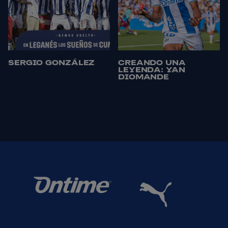
SERGIO GONZÁLEZ
CREANDO UNA
LEYENDA: YAN
DIOMANDE