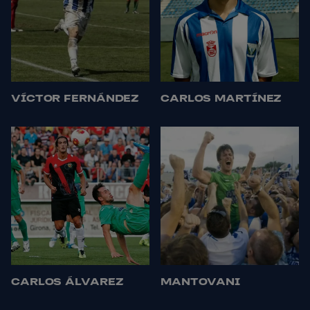
VÍCTOR FERNÁNDEZ
CARLOS MARTÍNEZ
CARLOS ÁLVAREZ
MANTOVANI