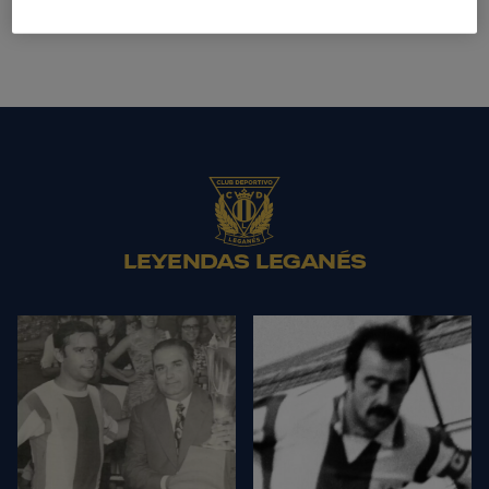
LEYENDAS LEGANÉS