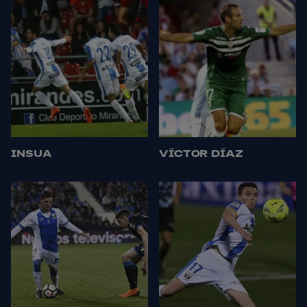
INSUA
VÍCTOR DÍAZ