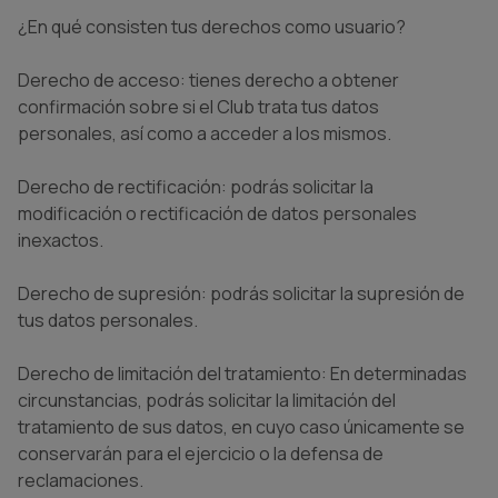
¿En qué consisten tus derechos como usuario?
Derecho de acceso: tienes derecho a obtener
confirmación sobre si el Club trata tus datos
personales, así como a acceder a los mismos.
Derecho de rectificación: podrás solicitar la
modificación o rectificación de datos personales
inexactos.
Derecho de supresión: podrás solicitar la supresión de
tus datos personales.
Derecho de limitación del tratamiento: En determinadas
circunstancias, podrás solicitar la limitación del
tratamiento de sus datos, en cuyo caso únicamente se
conservarán para el ejercicio o la defensa de
reclamaciones.