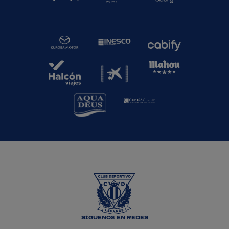
SÍGUENOS EN REDES