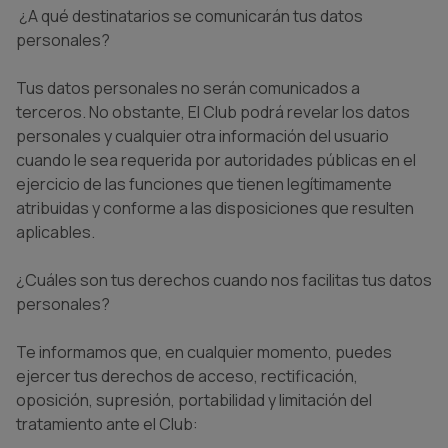
¿A qué destinatarios se comunicarán tus datos
personales?
Tus datos personales no serán comunicados a
terceros. No obstante, El Club podrá revelar los datos
personales y cualquier otra información del usuario
cuando le sea requerida por autoridades públicas en el
ejercicio de las funciones que tienen legítimamente
atribuidas y conforme a las disposiciones que resulten
aplicables.
¿Cuáles son tus derechos cuando nos facilitas tus datos
personales?
Te informamos que, en cualquier momento, puedes
ejercer tus derechos de acceso, rectificación,
oposición, supresión, portabilidad y limitación del
tratamiento ante el Club: