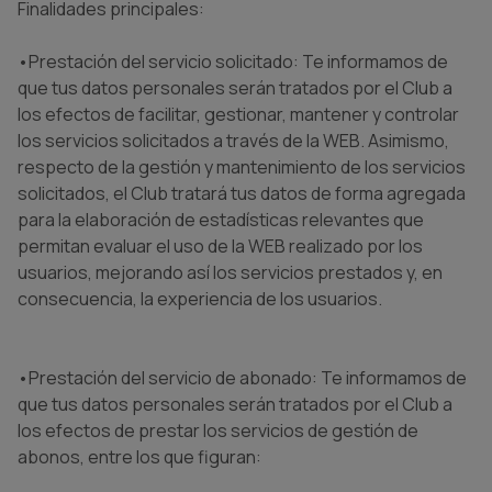
Finalidades principales:
•Prestación del servicio solicitado: Te informamos de
que tus datos personales serán tratados por el Club a
los efectos de facilitar, gestionar, mantener y controlar
los servicios solicitados a través de la WEB. Asimismo,
respecto de la gestión y mantenimiento de los servicios
solicitados, el Club tratará tus datos de forma agregada
para la elaboración de estadísticas relevantes que
permitan evaluar el uso de la WEB realizado por los
usuarios, mejorando así los servicios prestados y, en
consecuencia, la experiencia de los usuarios.
•Prestación del servicio de abonado: Te informamos de
que tus datos personales serán tratados por el Club a
los efectos de prestar los servicios de gestión de
abonos, entre los que figuran: