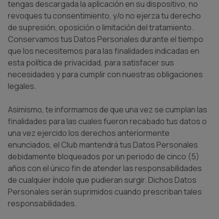
tengas descargada la aplicación en su dispositivo, no
revoques tu consentimiento, y/o no ejerza tu derecho
de supresión, oposición o limitación del tratamiento.
Conservamos tus Datos Personales durante el tiempo
que los necesitemos para las finalidades indicadas en
esta política de privacidad, para satisfacer sus
necesidades y para cumplir con nuestras obligaciones
legales.
Asimismo, te informamos de que una vez se cumplan las
finalidades para las cuales fueron recabado tus datos o
una vez ejercido los derechos anteriormente
enunciados, el Club mantendrá tus Datos Personales
debidamente bloqueados por un periodo de cinco (5)
años con el único fin de atender las responsabilidades
de cualquier índole que pudieran surgir. Dichos Datos
Personales serán suprimidos cuando prescriban tales
responsabilidades.