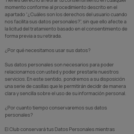
Tienes derecho a retirar tu consentimiento en cualquier
momento conforme al procedimiento descrito en el
apartado “¿Cuáles son los derechos del usuario cuando
nos facilita sus datos personales?”, sin que ello afecte a
la licitud del tratamiento basado en el consentimiento de
forma previa a su retirada.
¿Por qué necesitamos usar sus datos?
Sus datos personales son necesarios para poder
relacionarnos con usted y poder prestarle nuestros
servicios. En este sentido, pondremos a su disposición
una serie de casillas que le permitirán decidir de manera
clara y sencilla sobre el uso de su información personal.
¿Por cuanto tiempo conservaremos sus datos
personales?
El Club conservará tus Datos Personales mientras