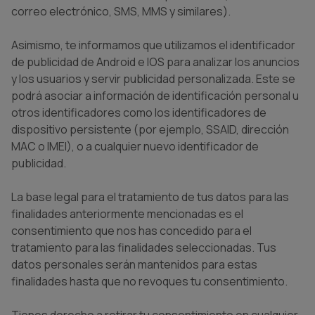
correo electrónico, SMS, MMS y similares).
Asimismo, te informamos que utilizamos el identificador
de publicidad de Android e IOS para analizar los anuncios
y los usuarios y servir publicidad personalizada. Este se
podrá asociar a información de identificación personal u
otros identificadores como los identificadores de
dispositivo persistente (por ejemplo, SSAID, dirección
MAC o IMEI), o a cualquier nuevo identificador de
publicidad.
La base legal para el tratamiento de tus datos para las
finalidades anteriormente mencionadas es el
consentimiento que nos has concedido para el
tratamiento para las finalidades seleccionadas. Tus
datos personales serán mantenidos para estas
finalidades hasta que no revoques tu consentimiento.