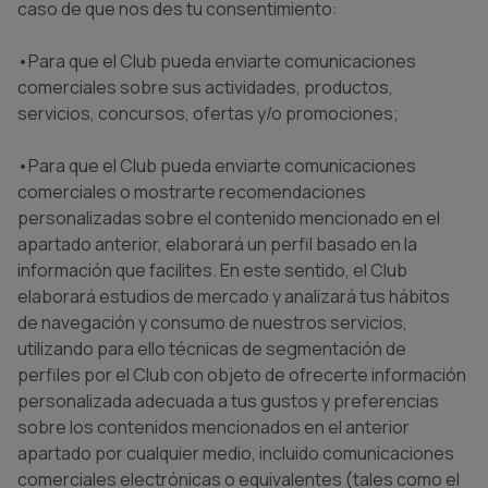
caso de que nos des tu consentimiento:
•Para que el Club pueda enviarte comunicaciones
comerciales sobre sus actividades, productos,
servicios, concursos, ofertas y/o promociones;
•Para que el Club pueda enviarte comunicaciones
comerciales o mostrarte recomendaciones
personalizadas sobre el contenido mencionado en el
apartado anterior, elaborará un perfil basado en la
información que facilites. En este sentido, el Club
elaborará estudios de mercado y analizará tus hábitos
de navegación y consumo de nuestros servicios,
utilizando para ello técnicas de segmentación de
perfiles por el Club con objeto de ofrecerte información
personalizada adecuada a tus gustos y preferencias
sobre los contenidos mencionados en el anterior
apartado por cualquier medio, incluido comunicaciones
comerciales electrónicas o equivalentes (tales como el