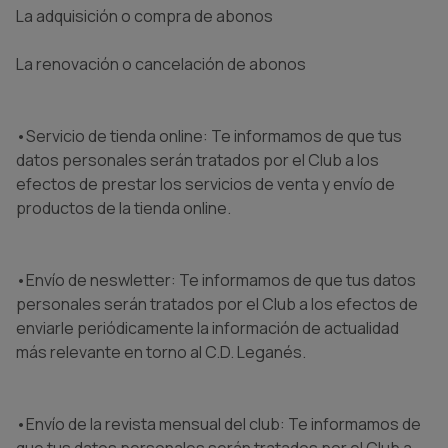
La adquisición o compra de abonos
La renovación o cancelación de abonos
•Servicio de tienda online: Te informamos de que tus
datos personales serán tratados por el Club a los
efectos de prestar los servicios de venta y envío de
productos de la tienda online.
•Envío de neswletter: Te informamos de que tus datos
personales serán tratados por el Club a los efectos de
enviarle periódicamente la información de actualidad
más relevante en torno al C.D. Leganés.
•Envío de la revista mensual del club: Te informamos de