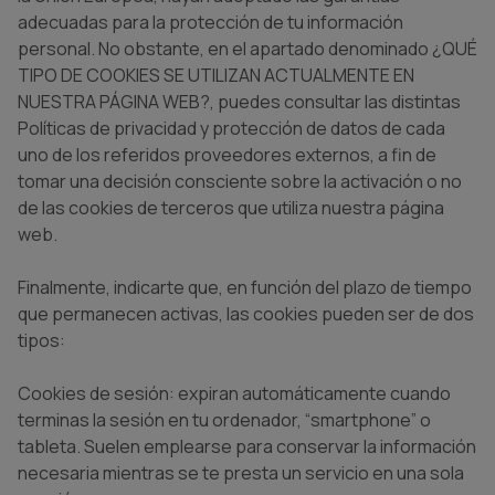
adecuadas para la protección de tu información
personal. No obstante, en el apartado denominado ¿QUÉ
TIPO DE COOKIES SE UTILIZAN ACTUALMENTE EN
NUESTRA PÁGINA WEB?, puedes consultar las distintas
Políticas de privacidad y protección de datos de cada
uno de los referidos proveedores externos, a fin de
tomar una decisión consciente sobre la activación o no
de las cookies de terceros que utiliza nuestra página
web.
Finalmente, indicarte que, en función del plazo de tiempo
que permanecen activas, las cookies pueden ser de dos
tipos:
Cookies de sesión: expiran automáticamente cuando
terminas la sesión en tu ordenador, “smartphone” o
tableta. Suelen emplearse para conservar la información
necesaria mientras se te presta un servicio en una sola