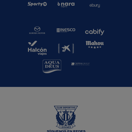
SÍGUENOS EN REDES