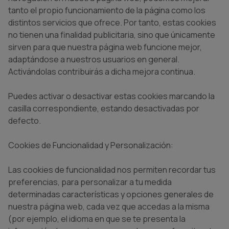
tanto el propio funcionamiento de la página como los
distintos servicios que ofrece. Por tanto, estas cookies
no tienen una finalidad publicitaria, sino que únicamente
sirven para que nuestra página web funcione mejor,
adaptándose a nuestros usuarios en general.
Activándolas contribuirás a dicha mejora continua.
Puedes activar o desactivar estas cookies marcando la
casilla correspondiente, estando desactivadas por
defecto.
Cookies de Funcionalidad y Personalización:
Las cookies de funcionalidad nos permiten recordar tus
preferencias, para personalizar a tu medida
determinadas características y opciones generales de
nuestra página web, cada vez que accedas a la misma
(por ejemplo, el idioma en que se te presenta la