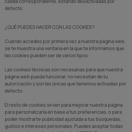
casilla correspondiente, estando desactivadas por
defecto.
¿QUÉ PUEDES HACER CON LAS COOKIES?
Cuando accedes por primera vez a nuestra página web,
se te muestra una ventana en la que te informamos que
las cookies pueden ser de varios tipos:
Las cookies técnicas son necesarias para que nuestra
página web pueda funcionar, no necesitan de tu
autorización y son las únicas que tenemos activadas por
defecto.
El resto de cookies sirven para mejorar nuestra página,
para personalizarla en base a tus preferencias, o para
poder mostrarte publicidad ajustada a tus búsquedas,
gustos e intereses personales. Puedes aceptar todas