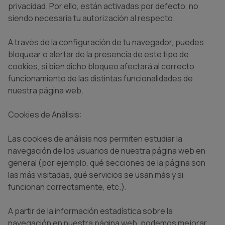
privacidad. Por ello, están activadas por defecto, no
siendo necesaria tu autorización al respecto.
A través de la configuración de tu navegador, puedes
bloquear o alertar de la presencia de este tipo de
cookies, si bien dicho bloqueo afectará al correcto
funcionamiento de las distintas funcionalidades de
nuestra página web.
Cookies de Análisis:
Las cookies de análisis nos permiten estudiar la
navegación de los usuarios de nuestra página web en
general (por ejemplo, qué secciones de la página son
las más visitadas, qué servicios se usan más y si
funcionan correctamente, etc.).
A partir de la información estadística sobre la
navegación en nuestra página web, podemos mejorar