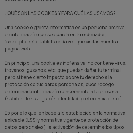
¿QUÉ SON LAS COOKIES Y PARA QUÉ LAS USAMOS?
Una cookie o galleta informática es un pequeño archivo
de información que se guarda en tu ordenador,
“smartphone” o tableta cada vez que visitas nuestra
página web.
En principio, una cookie es inofensiva: no contiene virus,
troyanos, gusanos, etc. que puedan dañar tu terminal,
pero sí tiene cierto impacto sobre tu derecho a la
protección de tus datos personales, pues recoge
determinada información concerniente a tu persona
(hábitos de navegación, identidad, preferencias, etc.).
Es por ello que, en base a lo establecido en la normativa
aplicable (LSSI y normativa vigente de protección de
datos personales), la activación de determinados tipos