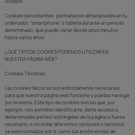
ocasión.
Cookies persistentes: permanecen almacenadas en tu
ordenador, “smartphone” o tableta durante un periodo
determinado, que puede variar desde unos minutos
hasta varios años.
¿QUÉ TIPO DE COOKIES PODEMOS UTILIZAR EN
NUESTRA PÁGINA WEB?
Cookies Técnicas:
Las cookies técnicas son estrictamente necesarias
para que nuestra página web funcione y puedas navegar
por la misma. Este tipo de cookies son las que, por
ejemplo, nos permiten identificarte, darte acceso a
determinadas partes restringidas de la página si fuese
necesario, o recordar diferentes opciones o servicios
ya seleccionados por ti, como tus preferencias de