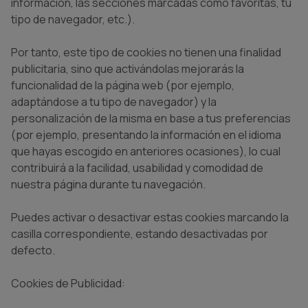
información, las secciones marcadas como favoritas, tu
tipo de navegador, etc.).
Por tanto, este tipo de cookies no tienen una finalidad
publicitaria, sino que activándolas mejorarás la
funcionalidad de la página web (por ejemplo,
adaptándose a tu tipo de navegador) y la
personalización de la misma en base a tus preferencias
(por ejemplo, presentando la información en el idioma
que hayas escogido en anteriores ocasiones), lo cual
contribuirá a la facilidad, usabilidad y comodidad de
nuestra página durante tu navegación.
Puedes activar o desactivar estas cookies marcando la
casilla correspondiente, estando desactivadas por
defecto.
Cookies de Publicidad: