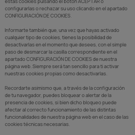
estas cookies pulsando el botón ACEPTAR o
configurarlas o rechazar su uso clicando en el apartado
CONFIGURACIÓN DE COOKIES.
Informarte también que, una vez que hayas activado
cualquier tipo de cookies, tienes la posibilidad de
desactivarlas en el momento que desees, con el simple
paso de desmarcar la casilla correspondiente en el
apartado CONFIGURACIÓN DE COOKIES de nuestra
página web. Siempre será tan sencillo para ti activar
nuestras cookies propias como desactivarlas.
Recordarte asimismo que, a través de la configuración
de tu navegador, puedes bloquear o alertar de la
presencia de cookies, si bien dicho bloqueo puede
afectar al correcto funcionamiento de las distintas
funcionalidades de nuestra página web en el caso de las
cookies técnicas necesarias.