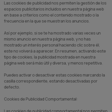
Las cookies de publicidad nos permiten la gestión de los
espacios publicitarios incluidos en nuestra página web
en base a criterios como el contenido mostrado o la
frecuencia en la que se muestran los anuncios.
Así por ejemplo, si se te ha mostrado varias veces un
mismo anuncio en nuestra página web, y no has
mostrado un interés personal haciendo clic sobre él,
este no volverá a aparecer. En resumen, activando este
tipo de cookies, la publicidad mostrada en nuestra
página web será más útil y diversa, y menos repetitiva.
Puedes activar o desactivar estas cookies marcando la
casilla correspondiente, estando desactivadas por
defecto.
Cookies de Publicidad Comportamental:
Las cookies de publicidad comportamental nos permiten