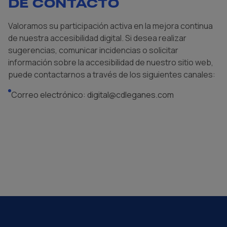
DE CONTACTO
Valoramos su participación activa en la mejora continua
de nuestra accesibilidad digital. Si desea realizar
sugerencias, comunicar incidencias o solicitar
información sobre la accesibilidad de nuestro sitio web,
puede contactarnos a través de los siguientes canales:
Correo electrónico: digital@cdleganes.com