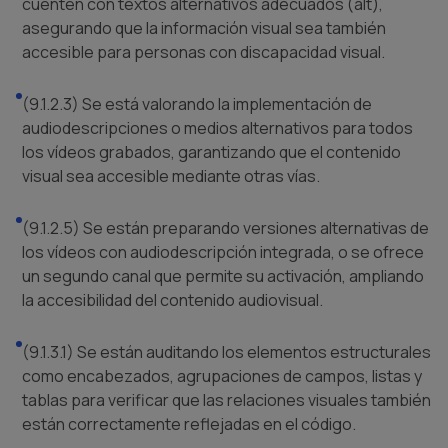
cuenten con textos alternativos adecuados (alt),
asegurando que la información visual sea también
accesible para personas con discapacidad visual.
(9.1.2.3) Se está valorando la implementación de
audiodescripciones o medios alternativos para todos
los vídeos grabados, garantizando que el contenido
visual sea accesible mediante otras vías.
(9.1.2.5) Se están preparando versiones alternativas de
los vídeos con audiodescripción integrada, o se ofrece
un segundo canal que permite su activación, ampliando
la accesibilidad del contenido audiovisual.
(9.1.3.1) Se están auditando los elementos estructurales
como encabezados, agrupaciones de campos, listas y
tablas para verificar que las relaciones visuales también
están correctamente reflejadas en el código.