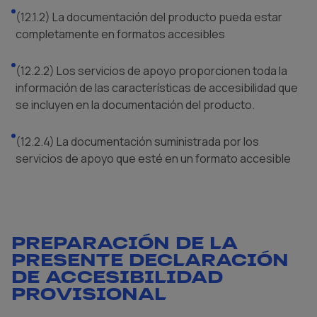
(12.1.2) La documentación del producto pueda estar
completamente en formatos accesibles
(12.2.2) Los servicios de apoyo proporcionen toda la
información de las características de accesibilidad que
se incluyen en la documentación del producto.
(12.2.4) La documentación suministrada por los
servicios de apoyo que esté en un formato accesible
PREPARACIÓN DE LA
PRESENTE DECLARACIÓN
DE ACCESIBILIDAD
PROVISIONAL