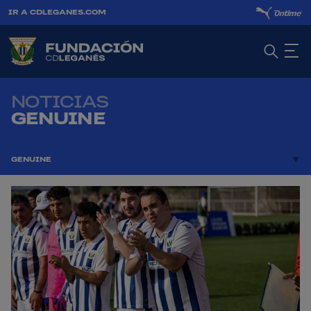
IR A CDLEGANES.COM
NOTICIAS
GENUINE
GENUINE