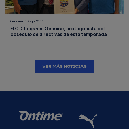
Genuine
|
26 ago. 2024
El C.D. Leganés Genuine, protagonista del
obsequio de directivas de esta temporada
VER MÁS NOTICIAS