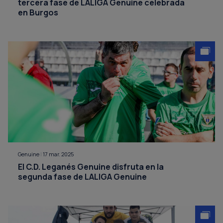
tercera fase de LALIGA Genuine celebrada
en Burgos
Genuine
|
17 mar. 2025
El C.D. Leganés Genuine disfruta en la
segunda fase de LALIGA Genuine