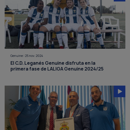
Genuine
|
25 nov. 2024
El C.D. Leganés Genuine disfruta en la
primera fase de LALIGA Genuine 2024/25