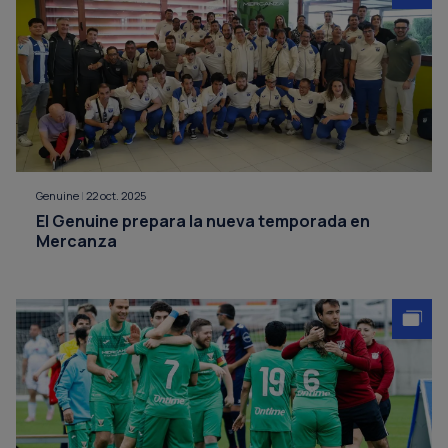
Genuine
|
22 oct. 2025
El Genuine prepara la nueva temporada en
Mercanza