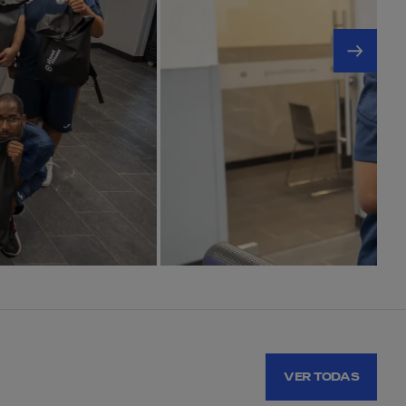
VER TODAS