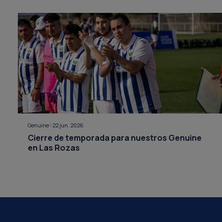
Genuine
|
22 jun. 2026
Cierre de temporada para nuestros Genuine
en Las Rozas