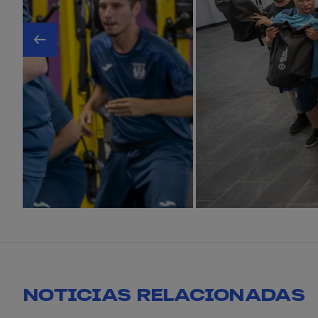
NOTICIAS RELACIONADAS