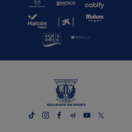
SÍGUENOS EN REDES