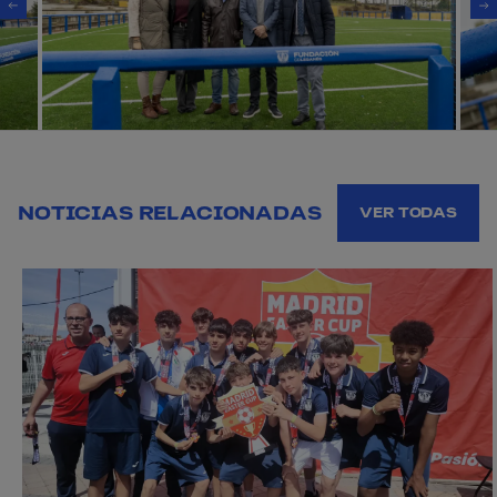
NOTICIAS RELACIONADAS
VER TODAS