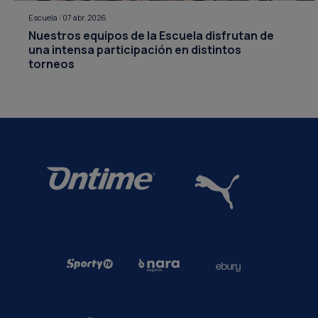
Escuela
|
07 abr. 2026
Nuestros equipos de la Escuela disfrutan de
una intensa participación en distintos
torneos