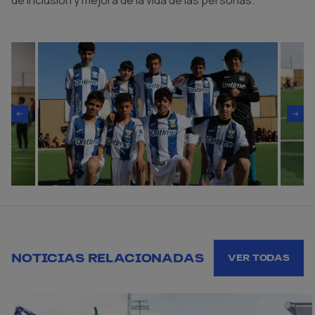
NOTICIAS RELACIONADAS
VER TODAS