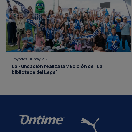
Proyectos
|
06 may. 2026
La Fundación realiza la V Edición de "La
biblioteca del Lega"