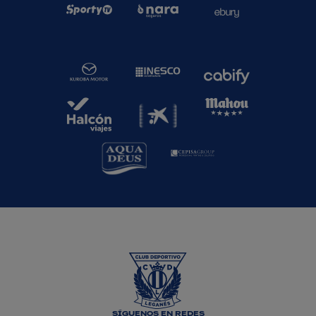
SÍGUENOS EN REDES